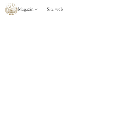
Magazin
Site web