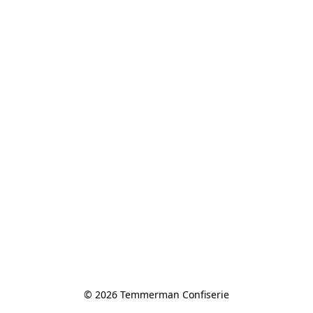
© 2026 Temmerman Confiserie