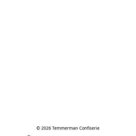
© 2026 Temmerman Confiserie