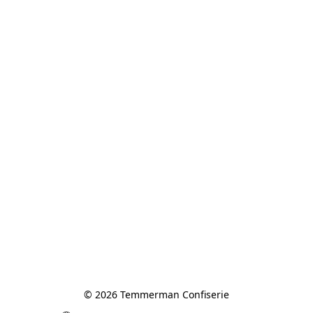
© 2026 Temmerman Confiserie