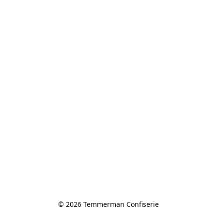
© 2026 Temmerman Confiserie