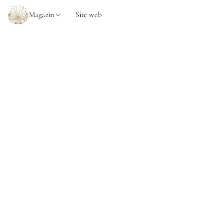
Magazin
Site web