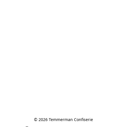
© 2026 Temmerman Confiserie