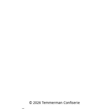
© 2026 Temmerman Confiserie