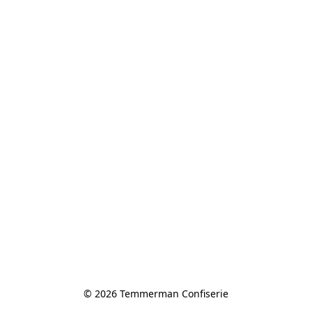
© 2026 Temmerman Confiserie