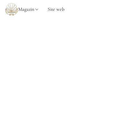
Magazin
Site web