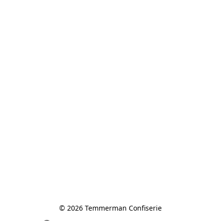
© 2026 Temmerman Confiserie