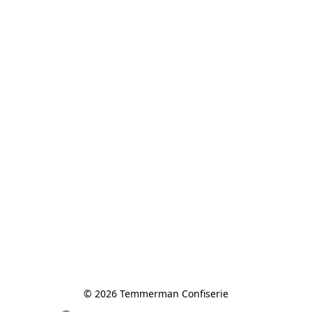
© 2026 Temmerman Confiserie