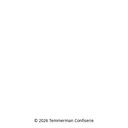
© 2026 Temmerman Confiserie