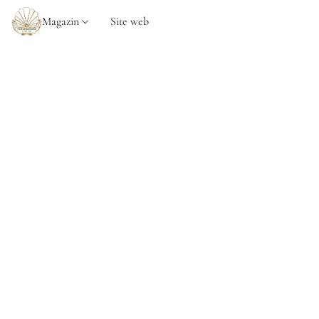
Magazin
Site web