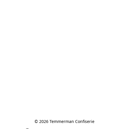
© 2026 Temmerman Confiserie