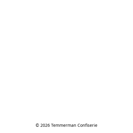
© 2026 Temmerman Confiserie