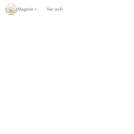
Magazin
Site web