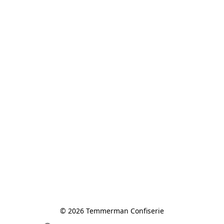
© 2026 Temmerman Confiserie