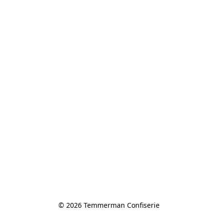
© 2026 Temmerman Confiserie