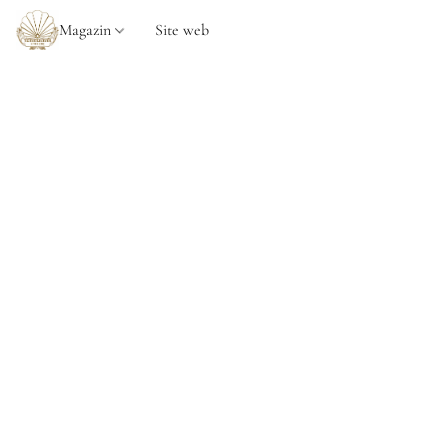
Magazin
Site web