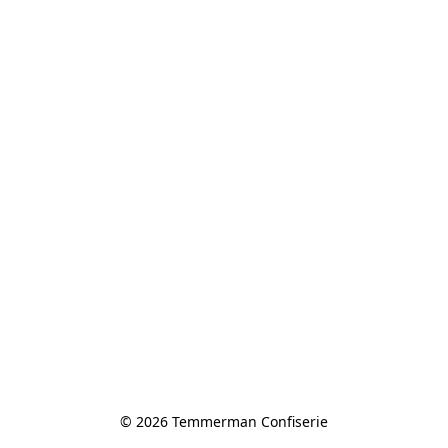
© 2026 Temmerman Confiserie