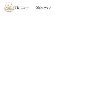
Tienda
Sitio web