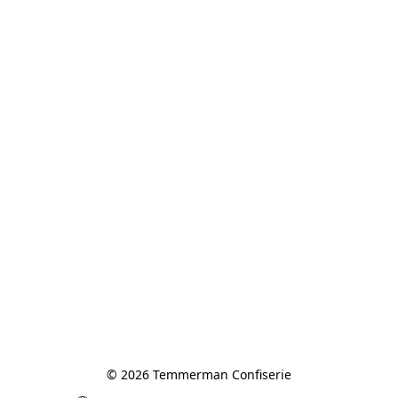
© 2026 Temmerman Confiserie