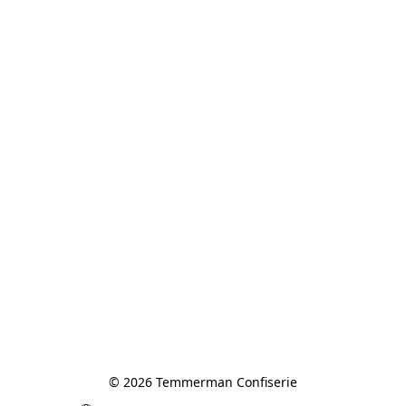
© 2026 Temmerman Confiserie