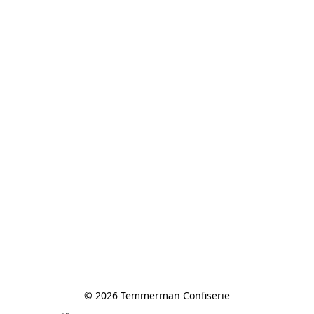
© 2026 Temmerman Confiserie